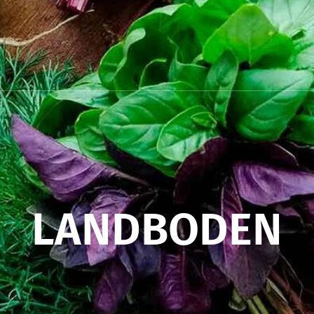
LANDBODEN