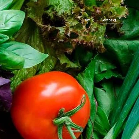
Hjem
Kontakt